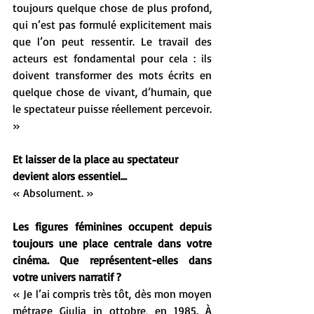
toujours quelque chose de plus profond, 
qui n’est pas formulé explicitement mais 
que l’on peut ressentir. Le travail des 
acteurs est fondamental pour cela : ils 
doivent transformer des mots écrits en 
quelque chose de vivant, d’humain, que 
le spectateur puisse réellement percevoir. 
»
Et laisser de la place au spectateur 
devient alors essentiel…
« Absolument. »
Les figures féminines occupent depuis 
toujours une place centrale dans votre 
cinéma. Que représentent-elles dans 
votre univers narratif ?
« Je l’ai compris très tôt, dès mon moyen 
métrage Giulia in ottobre, en 1985. À 