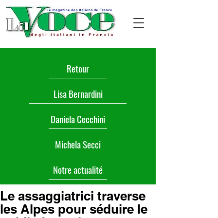
Retour
Lisa Bernardini
Daniela Cecchini
Michela Secci
Notre actualité
Le assaggiatrici traverse
les Alpes pour séduire le