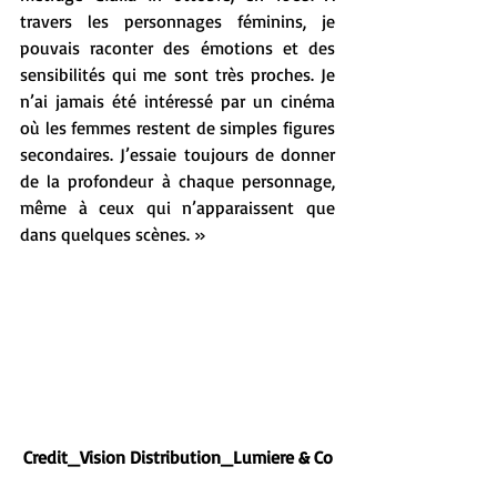
travers les personnages féminins, je 
pouvais raconter des émotions et des 
sensibilités qui me sont très proches. Je 
n’ai jamais été intéressé par un cinéma 
où les femmes restent de simples figures 
secondaires. J’essaie toujours de donner 
de la profondeur à chaque personnage, 
même à ceux qui n’apparaissent que 
dans quelques scènes. »
Credit_Vision Distribution_Lumiere & Co