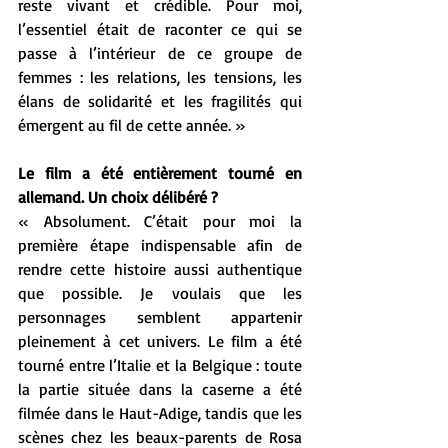
reste vivant et crédible. Pour moi, 
l’essentiel était de raconter ce qui se 
passe à l’intérieur de ce groupe de 
femmes : les relations, les tensions, les 
élans de solidarité et les fragilités qui 
émergent au fil de cette année. »
Le film a été entièrement tourné en 
allemand. Un choix délibéré ?
« Absolument. C’était pour moi la 
première étape indispensable afin de 
rendre cette histoire aussi authentique 
que possible. Je voulais que les 
personnages semblent appartenir 
pleinement à cet univers. Le film a été 
tourné entre l’Italie et la Belgique : toute 
la partie située dans la caserne a été 
filmée dans le Haut-Adige, tandis que les 
scènes chez les beaux-parents de Rosa 