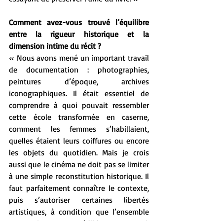
Comment avez-vous trouvé l’équilibre 
entre la rigueur historique et la 
dimension intime du récit ?
« Nous avons mené un important travail 
de documentation : photographies, 
peintures d’époque, archives 
iconographiques. Il était essentiel de 
comprendre à quoi pouvait ressembler 
cette école transformée en caserne, 
comment les femmes s’habillaient, 
quelles étaient leurs coiffures ou encore 
les objets du quotidien. Mais je crois 
aussi que le cinéma ne doit pas se limiter 
à une simple reconstitution historique. Il 
faut parfaitement connaître le contexte, 
puis s’autoriser certaines libertés 
artistiques, à condition que l’ensemble 