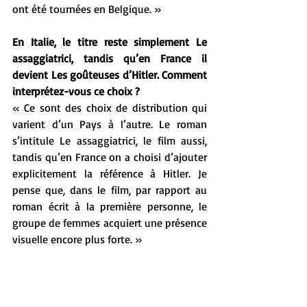
ont été tournées en Belgique. »
En Italie, le titre reste simplement Le 
assaggiatrici, tandis qu’en France il 
devient Les goûteuses d’Hitler. Comment 
interprétez-vous ce choix ?
« Ce sont des choix de distribution qui 
varient d’un Pays à l’autre. Le roman 
s’intitule Le assaggiatrici, le film aussi, 
tandis qu’en France on a choisi d’ajouter 
explicitement la référence à Hitler. Je 
pense que, dans le film, par rapport au 
roman écrit à la première personne, le 
groupe de femmes acquiert une présence 
visuelle encore plus forte. »