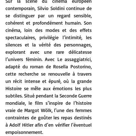
Sur la scène du cinéma européen 
contemporain, Silvio Soldini continue de 
se distinguer par un regard sensible, 
cohérent et profondément humain. Son 
cinéma, loin des modes et des effets 
spectaculaires, privilégie l’intimité, les 
silences et la vérité des personnages, 
explorant avec une rare délicatesse 
l’univers féminin. Avec Le assaggiatrici, 
adapté du roman de Rosella Postorino, 
cette recherche se renouvelle à travers 
un récit intense et épuré, où la grande 
Histoire se mêle aux émotions les plus 
subtiles. Situé pendant la Seconde Guerre 
mondiale, le film s’inspire de l’histoire 
vraie de Margot Wölk, l’une des femmes 
contraintes de goûter les repas destinés 
à Adolf Hitler afin d’en vérifier l’éventuel 
empoisonnement.