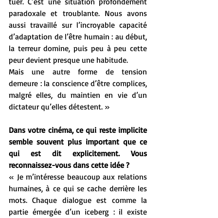
tuer. C’est une situation profondément 
paradoxale et troublante. Nous avons 
aussi travaillé sur l’incroyable capacité 
d’adaptation de l’être humain : au début, 
la terreur domine, puis peu à peu cette 
peur devient presque une habitude.
Mais une autre forme de tension 
demeure : la conscience d’être complices, 
malgré elles, du maintien en vie d’un 
dictateur qu’elles détestent. »
Dans votre cinéma, ce qui reste implicite 
semble souvent plus important que ce 
qui est dit explicitement. Vous 
reconnaissez-vous dans cette idée ?
« Je m’intéresse beaucoup aux relations 
humaines, à ce qui se cache derrière les 
mots. Chaque dialogue est comme la 
partie émergée d’un iceberg : il existe 