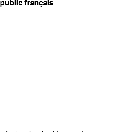
public français