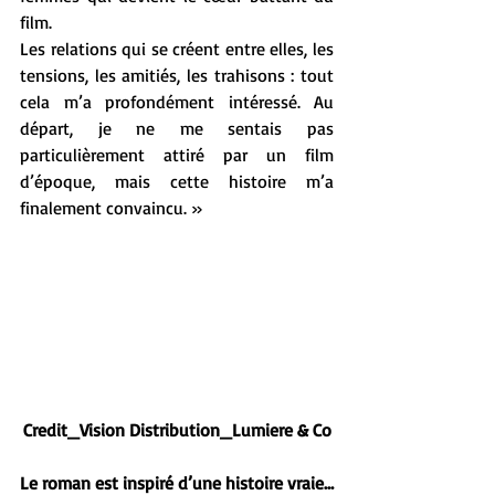
film.
Les relations qui se créent entre elles, les 
tensions, les amitiés, les trahisons : tout 
cela m’a profondément intéressé. Au 
départ, je ne me sentais pas 
particulièrement attiré par un film 
d’époque, mais cette histoire m’a 
finalement convaincu. »
Credit_Vision Distribution_Lumiere & Co
Le roman est inspiré d’une histoire vraie…