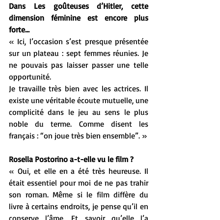
Dans Les goûteuses d’Hitler, cette 
dimension féminine est encore plus 
forte…
« Ici, l’occasion s’est presque présentée 
sur un plateau : sept femmes réunies. Je 
ne pouvais pas laisser passer une telle 
opportunité.
Je travaille très bien avec les actrices. Il 
existe une véritable écoute mutuelle, une 
complicité dans le jeu au sens le plus 
noble du terme. Comme disent les 
français : “on joue très bien ensemble”. »
Rosella Postorino a-t-elle vu le film ?
« Oui, et elle en a été très heureuse. Il 
était essentiel pour moi de ne pas trahir 
son roman. Même si le film diffère du 
livre à certains endroits, je pense qu’il en 
conserve l’âme. Et savoir qu’elle l’a 