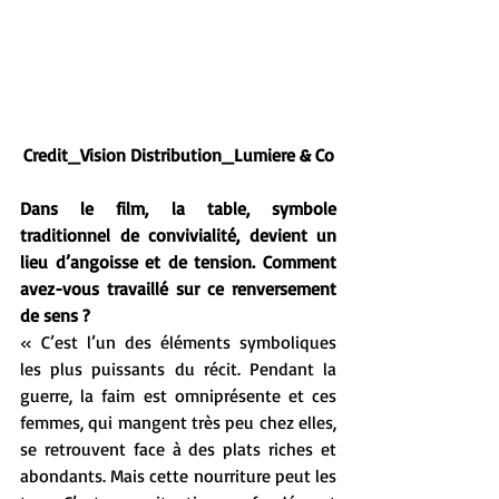
Credit_Vision Distribution_Lumiere & Co
Dans le film, la table, symbole 
traditionnel de convivialité, devient un 
lieu d’angoisse et de tension. Comment 
avez-vous travaillé sur ce renversement 
de sens ?
« C’est l’un des éléments symboliques 
les plus puissants du récit. Pendant la 
guerre, la faim est omniprésente et ces 
femmes, qui mangent très peu chez elles, 
se retrouvent face à des plats riches et 
abondants. Mais cette nourriture peut les 