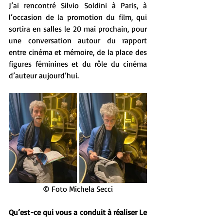
J’ai rencontré Silvio Soldini à Paris, à 
l’occasion de la promotion du film, qui 
sortira en salles le 20 mai prochain, pour 
une conversation autour du rapport 
entre cinéma et mémoire, de la place des 
figures féminines et du rôle du cinéma 
d’auteur aujourd’hui.
©
 Foto Michela Secci
Qu’est-ce qui vous a conduit à réaliser Le 