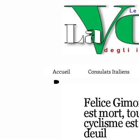
Accueil
Consulats Italiens