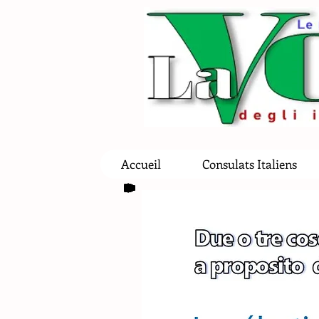
Accueil
Consulats Italiens