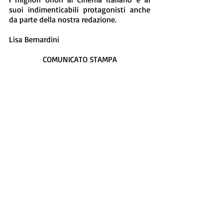
suoi indimenticabili protagonisti anche 
da parte della nostra redazione.
Lisa Bernardini
COMUNICATO STAMPA