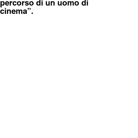
percorso di un uomo di
cinema”.