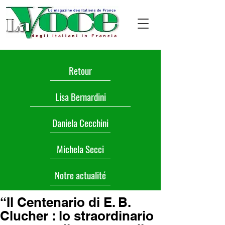
Retour
Lisa Bernardini
Daniela Cecchini
Michela Secci
Notre actualité
“Il Centenario di E. B.
Clucher : lo straordinario