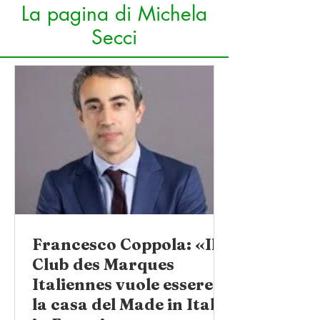
La pagina di Michela
Secci
Francesco Coppola: «Il
Club des Marques
Italiennes vuole essere
la casa del Made in Italy