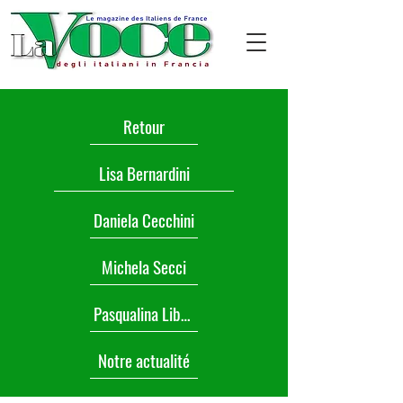
Retour
Lisa Bernardini
Daniela Cecchini
Michela Secci
Pasqualina Libone
Notre actualité