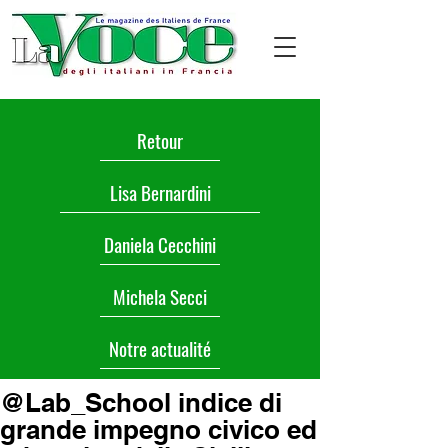
Retour
Lisa Bernardini
Daniela Cecchini
Michela Secci
Notre actualité
@Lab_School indice di
grande impegno civico ed