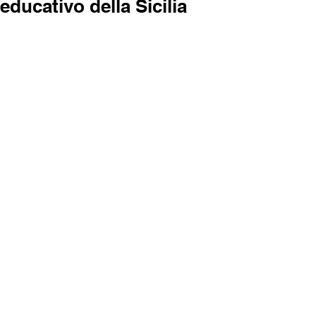
educativo della Sicilia