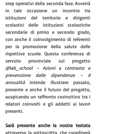
step operativi della seconda fase. Avverrà 
in tale occasione un incontro tra 
istituzioni del territorio e dirigenti 
scolastici delle istituzioni scolastiche 
secondarie di primo e secondo grado, 
con anche il coinvolgimento di referenti 
per la promozione della salute delle 
rispettive scuole. Questa conferenza di 
servizio provinciale sul progetto 
@lab_school – Azioni a contrasto e 
prevenzione dalle dipendenze – II 
annualità
 intende illustrare passato, 
presente e anche il futuro del progetto, 
auspicando un raffronto costruttivo tra i 
relatori coinvolti e gli addetti ai lavori 
presenti.
Sarà presente anche la nostra testata
attraverso la sottoscritta, che coordinerà 