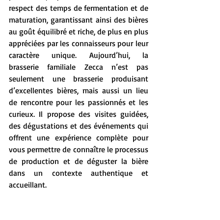
respect des temps de fermentation et de 
maturation, garantissant ainsi des bières 
au goût équilibré et riche, de plus en plus 
appréciées par les connaisseurs pour leur 
caractère unique. Aujourd’hui, la 
brasserie familiale Zecca n’est pas 
seulement une brasserie produisant 
d’excellentes bières, mais aussi un lieu 
de rencontre pour les passionnés et les 
curieux. Il propose des visites guidées, 
des dégustations et des événements qui 
offrent une expérience complète pour 
vous permettre de connaître le processus 
de production et de déguster la bière 
dans un contexte authentique et 
accueillant.