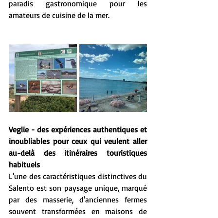
paradis gastronomique pour les 
amateurs de cuisine de la mer.
Veglie - des expériences authentiques et 
inoubliables pour ceux qui veulent aller 
au-delà des itinéraires touristiques 
habituels
L'une des caractéristiques distinctives du 
Salento est son paysage unique, marqué 
par des masserie, d'anciennes fermes 
souvent transformées en maisons de 