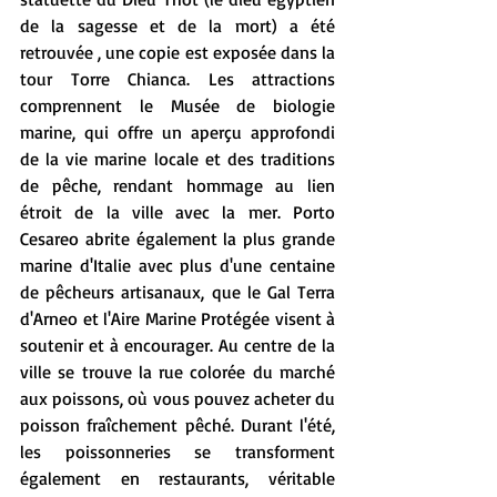
de la sagesse et de la mort) a été 
retrouvée , une copie est exposée dans la 
tour Torre Chianca. Les attractions 
comprennent le Musée de biologie 
marine, qui offre un aperçu approfondi 
de la vie marine locale et des traditions 
de pêche, rendant hommage au lien 
étroit de la ville avec la mer. Porto 
Cesareo abrite également la plus grande 
marine d'Italie avec plus d'une centaine 
de pêcheurs artisanaux, que le Gal Terra 
d'Arneo et l'Aire Marine Protégée visent à 
soutenir et à encourager. Au centre de la 
ville se trouve la rue colorée du marché 
aux poissons, où vous pouvez acheter du 
poisson fraîchement pêché. Durant l'été, 
les poissonneries se transforment 
également en restaurants, véritable 