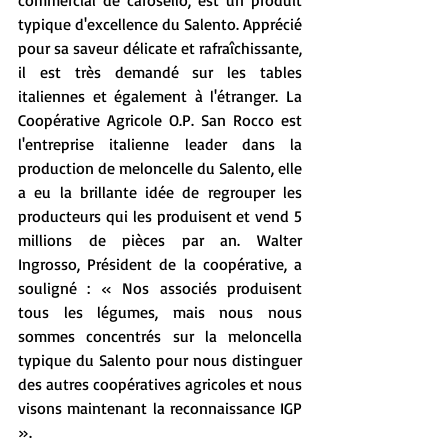
commercial de carosello, est un produit 
typique d'excellence du Salento. Apprécié 
pour sa saveur délicate et rafraîchissante, 
il est très demandé sur les tables 
italiennes et également à l'étranger. La 
Coopérative Agricole O.P. San Rocco est 
l'entreprise italienne leader dans la 
production de meloncelle du Salento, elle 
a eu la brillante idée de regrouper les 
producteurs qui les produisent et vend 5 
millions de pièces par an. Walter 
Ingrosso, Président de la coopérative, a 
souligné : « Nos associés produisent 
tous les légumes, mais nous nous 
sommes concentrés sur la meloncella 
typique du Salento pour nous distinguer 
des autres coopératives agricoles et nous 
visons maintenant la reconnaissance IGP 
».