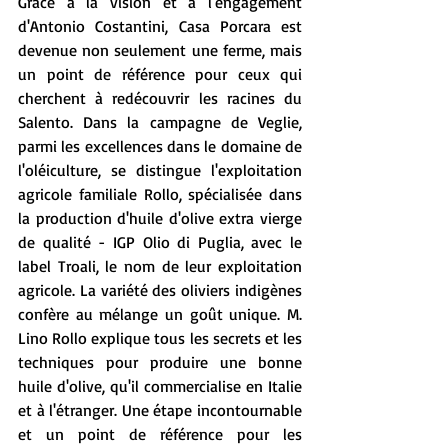
Grâce à la vision et à l'engagement 
d'Antonio Costantini, Casa Porcara est 
devenue non seulement une ferme, mais 
un point de référence pour ceux qui 
cherchent à redécouvrir les racines du 
Salento. Dans la campagne de Veglie, 
parmi les excellences dans le domaine de 
l'oléiculture, se distingue l'exploitation 
agricole familiale Rollo, spécialisée dans 
la production d'huile d'olive extra vierge 
de qualité - IGP Olio di Puglia, avec le 
label Troali, le nom de leur exploitation 
agricole. La variété des oliviers indigènes 
confère au mélange un goût unique. M. 
Lino Rollo explique tous les secrets et les 
techniques pour produire une bonne 
huile d'olive, qu'il commercialise en Italie 
et à l'étranger. Une étape incontournable 
et un point de référence pour les 