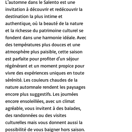
L'automne dans le Salento est une 
invitation à découvrir et redécouvrir la 
destination la plus intime et 
authentique, où la beauté de la nature 
et la richesse du patrimoine culturel se 
fondent dans une harmonie idéale. Avec 
des températures plus douces et une 
atmosphère plus paisible, cette saison 
est parfaite pour profiter d'un séjour 
régénérant et un moment propice pour 
vivre des expériences uniques en toute 
sérénité. Les couleurs chaudes de la 
nature automnale rendent les paysages 
encore plus suggestifs. Les journées 
encore ensoleillées, avec un climat 
agréable, vous invitent à des balades, 
des randonnées ou des visites 
culturelles mais vous donnent aussi la 
possibilité de vous baigner hors saison.