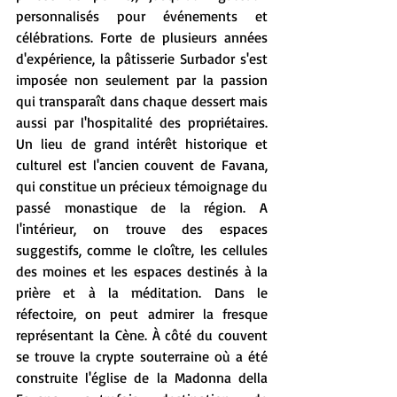
personnalisés pour événements et 
célébrations. Forte de plusieurs années 
d'expérience, la pâtisserie Surbador s'est 
imposée non seulement par la passion 
qui transparaît dans chaque dessert mais 
aussi par l'hospitalité des propriétaires. 
Un lieu de grand intérêt historique et 
culturel est l'ancien couvent de Favana, 
qui constitue un précieux témoignage du 
passé monastique de la région. A 
l'intérieur, on trouve des espaces 
suggestifs, comme le cloître, les cellules 
des moines et les espaces destinés à la 
prière et à la méditation. Dans le 
réfectoire, on peut admirer la fresque 
représentant la Cène. À côté du couvent 
se trouve la crypte souterraine où a été 
construite l'église de la Madonna della 