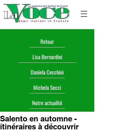
Retour
Lisa Bernardini
Daniela Cecchini
Michela Secci
Notre actualité
Salento en automne -
itinéraires à découvrir