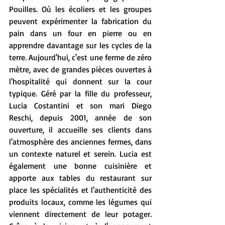
Pouilles. Où les écoliers et les groupes 
peuvent expérimenter la fabrication du 
pain dans un four en pierre ou en 
apprendre davantage sur les cycles de la 
terre. Aujourd'hui, c'est une ferme de zéro 
mètre, avec de grandes pièces ouvertes à 
l'hospitalité qui donnent sur la cour 
typique. Géré par la fille du professeur, 
Lucia Costantini et son mari Diego 
Reschi, depuis 2001, année de son 
ouverture, il accueille ses clients dans 
l'atmosphère des anciennes fermes, dans 
un contexte naturel et serein. Lucia est 
également une bonne cuisinière et 
apporte aux tables du restaurant sur 
place les spécialités et l'authenticité des 
produits locaux, comme les légumes qui 
viennent directement de leur potager. 