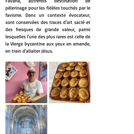
Favana, autrefois destination de 
pèlerinage pour les fidèles touchés par le 
favisme. Dans un contexte évocateur, 
sont conservées des traces d'art sacré et 
des fresques de grande valeur, parmi 
lesquelles l'une des plus rares est celle de 
la Vierge byzantine aux yeux en amande, 
en train d'allaiter Jésus.