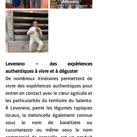
Leverano – des expériences 
authentiques à vivre et à déguster
De nombreux itinéraires permettent de 
vivre des expériences authentiques pour 
entrer en contact avec le cœur agricole et 
les particularités du territoire du Salento. 
À Leverano, parmi les légumes typiques 
locaux, la meloncella également connue 
sous le nom de barattiere ou 
cucumarazzo ou même sous le nom 