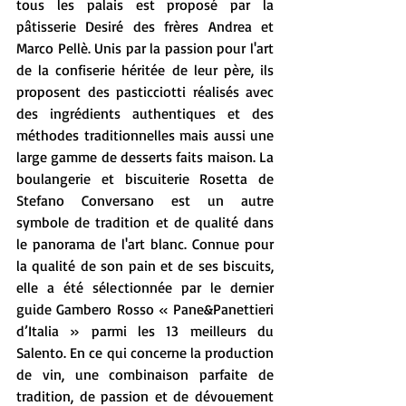
tous les palais est proposé par la 
pâtisserie Desiré des frères Andrea et 
Marco Pellè. Unis par la passion pour l'art 
de la confiserie héritée de leur père, ils 
proposent des pasticciotti réalisés avec 
des ingrédients authentiques et des 
méthodes traditionnelles mais aussi une 
large gamme de desserts faits maison. La 
boulangerie et biscuiterie Rosetta de 
Stefano Conversano est un autre 
symbole de tradition et de qualité dans 
le panorama de l'art blanc. Connue pour 
la qualité de son pain et de ses biscuits, 
elle a été sélectionnée par le dernier 
guide Gambero Rosso « Pane&Panettieri 
d’Italia » parmi les 13 meilleurs du 
Salento. En ce qui concerne la production 
de vin, une combinaison parfaite de 
tradition, de passion et de dévouement 