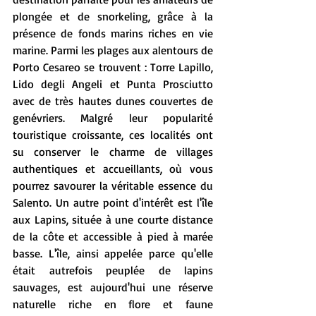
plongée et de snorkeling, grâce à la 
présence de fonds marins riches en vie 
marine. Parmi les plages aux alentours de 
Porto Cesareo se trouvent : Torre Lapillo, 
Lido degli Angeli et Punta Prosciutto 
avec de très hautes dunes couvertes de 
genévriers. Malgré leur popularité 
touristique croissante, ces localités ont 
su conserver le charme de villages 
authentiques et accueillants, où vous 
pourrez savourer la véritable essence du 
Salento. Un autre point d'intérêt est l'île 
aux Lapins, située à une courte distance 
de la côte et accessible à pied à marée 
basse. L'île, ainsi appelée parce qu'elle 
était autrefois peuplée de lapins 
sauvages, est aujourd'hui une réserve 
naturelle riche en flore et faune 