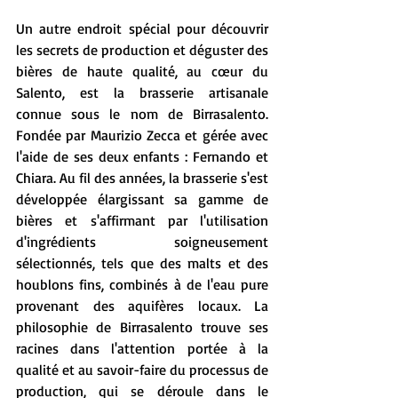
Un autre endroit spécial pour découvrir 
les secrets de production et déguster des 
bières de haute qualité, au cœur du 
Salento, est la brasserie artisanale 
connue sous le nom de Birrasalento. 
Fondée par Maurizio Zecca et gérée avec 
l'aide de ses deux enfants : Fernando et 
Chiara. Au fil des années, la brasserie s'est 
développée élargissant sa gamme de 
bières et s'affirmant par l'utilisation 
d'ingrédients soigneusement 
sélectionnés, tels que des malts et des 
houblons fins, combinés à de l'eau pure 
provenant des aquifères locaux. La 
philosophie de Birrasalento trouve ses 
racines dans l'attention portée à la 
qualité et au savoir-faire du processus de 
production, qui se déroule dans le 