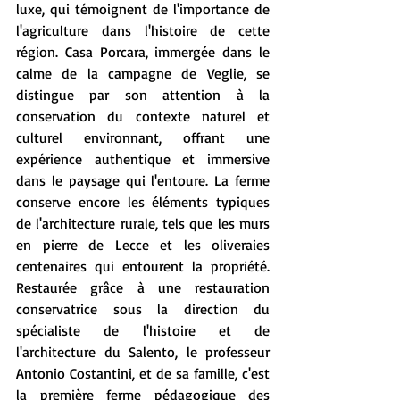
luxe, qui témoignent de l'importance de 
l'agriculture dans l'histoire de cette 
région. Casa Porcara, immergée dans le 
calme de la campagne de Veglie, se 
distingue par son attention à la 
conservation du contexte naturel et 
culturel environnant, offrant une 
expérience authentique et immersive 
dans le paysage qui l'entoure. La ferme 
conserve encore les éléments typiques 
de l'architecture rurale, tels que les murs 
en pierre de Lecce et les oliveraies 
centenaires qui entourent la propriété. 
Restaurée grâce à une restauration 
conservatrice sous la direction du 
spécialiste de l'histoire et de 
l'architecture du Salento, le professeur 
Antonio Costantini, et de sa famille, c'est 
la première ferme pédagogique des 