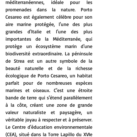
méditerranéennes, idéale pour les 
promenades dans la nature. Porto 
Cesareo est également célèbre pour son 
aire marine protégée, l'une des plus 
grandes d'Italie et l'une des plus 
importantes de la Méditerranée, qui 
protège un écosystème marin d'une 
biodiversité extraordinaire. La péninsule 
de Strea est un autre symbole de la 
beauté naturelle et de la richesse 
écologique de Porto Cesareo, un habitat 
parfait pour de nombreuses espèces 
marines et oiseaux. C'est une étroite 
bande de terre qui s'étend parallèlement 
à la côte, créant une zone de grande 
valeur naturaliste et paysagère, un 
véritable joyau à respecter et à préserver. 
Le Centre d'éducation environnementale 
(CEA), situé dans la Torre Lapillo du XVIe 