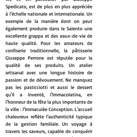
Spedicato, est de plus en plus appréciée 
à l'échelle nationale et internationale. Un 
exemple de la manière dont on peut 
également produire dans le Salento une 
excellente grappa et des eaux-de-vie de 
haute qualité. Pour les amateurs de 
confiserie traditionnelle, la pâtisserie 
Giuseppe Perrone est réputée pour la 
qualité de ses produits. Un atelier 
artisanal avec une longue histoire de 
passion et de dévouement. Ne manquez 
pas les pasticciotti et aussi le dessert 
qu'il a inventé, l'Immacolatina, en 
l'honneur de la fête la plus importante de 
la ville : l'Immaculée Conception. L'accueil 
chaleureux reflète l'authenticité typique 
de la gestion familiale. Un voyage à 
travers les saveurs, capable de conquérir 