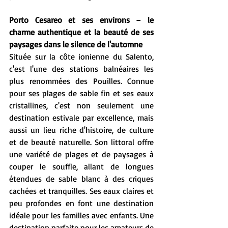
Porto Cesareo et ses environs – le 
charme authentique et la beauté de ses 
paysages dans le silence de l'automne
Située sur la côte ionienne du Salento, 
c'est l'une des stations balnéaires les 
plus renommées des Pouilles. Connue 
pour ses plages de sable fin et ses eaux 
cristallines, c'est non seulement une 
destination estivale par excellence, mais 
aussi un lieu riche d'histoire, de culture 
et de beauté naturelle. Son littoral offre 
une variété de plages et de paysages à 
couper le souffle, allant de longues 
étendues de sable blanc à des criques 
cachées et tranquilles. Ses eaux claires et 
peu profondes en font une destination 
idéale pour les familles avec enfants. Une 
destination parfaite pour les amateurs de 