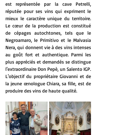
est représentée par la cave Petrelli, 
réputée pour ses vins qui expriment le 
mieux le caractère unique du territoire. 
Le cœur de la production est constitué 
de cépages autochtones, tels que le 
Negroamaro, le Primitivo et le Malvasia 
Nera, qui donnent vie à des vins intenses 
au goût fort et authentique. Parmi les 
plus appréciés et demandés se distingue 
l'extraordinaire Don Pepè, un Salento IGP. 
L'objectif du propriétaire Giovanni et de 
la jeune œnologue Chiara, sa fille, est de 
produire des vins de haute qualité.