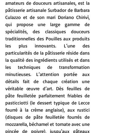
amateurs de douceurs artisanales, est la 
pâtisserie artisanale Surbador de Barbara 
Culazzo et de son mari Doriano Chirivì, 
qui propose une large gamme de 
spécialités, des classiques douceurs 
traditionnelles des Pouilles aux produits 
les plus innovants. L’une des 
particularités de la pâtisserie réside dans 
la qualité des ingrédients utilisés et dans 
les techniques de transformation 
minutieuses. L’attention portée aux 
détails fait de chaque création une 
véritable œuvre d’art. Dès feuilles de 
pâte feuilletée parfaitement friables de 
pasticciotti (le dessert typique de Lecce 
fourré à la crème anglaise), aux rustici 
(disques de pâte feuilletée fourrés de 
mozzarella, béchamel et tomate avec une 
pincée de poivre), jusqu'aux gâteaux 