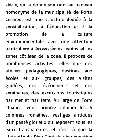
siècle, qui a donné son nom au hameau 
homonyme de la municipalité de Porto 
Cesareo, est une structure dédiée à la 
sensibilisation, à l'éducation et à la 
promotion de la culture 
environnementale, avec une attention 
particulière à écosystèmes marins et les 
zones côtières de la zone. Il propose de 
nombreuses activités telles que des 
ateliers pédagogiques, destinés aux 
écoles et aux groupes, des visites 
guidées, des événements et des 
séminaires, des excursions touristiques 
par mer et par terre. Au large de Torre 
Chianca, vous pourrez admirer les 4 
colonnes romaines, vestiges antiques 
d'un passé glorieux qui reposent sous les 
eaux transparentes, et c'est là que la 
statuette du Dieu Thot (le dieu égyptien 