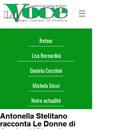
Retour
Lisa Bernardini
Daniela Cecchini
Michela Secci
Notre actualité
Antonella Stelitano
racconta Le Donne di