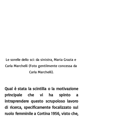
Le sorelle dello sci: da sinistra, Maria Grazia e 
Carla Marchelli (Foto gentilmente concessa da 
Carla Marchelli).
Qual è stata la scintilla o la motivazione 
principale che vi ha spinto a 
intraprendere questo scrupoloso lavoro 
di ricerca, specificamente focalizzato sul 
ruolo femminile a Cortina 1956, visto che, 