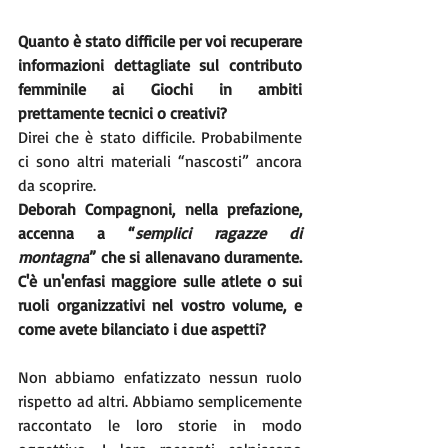
Quanto è stato difficile per voi recuperare 
informazioni dettagliate sul contributo 
femminile ai Giochi in ambiti 
prettamente tecnici o creativi?
Direi che è stato difficile. Probabilmente 
ci sono altri materiali “nascosti” ancora 
da scoprire.  
Deborah Compagnoni, nella prefazione, 
accenna a “
semplici ragazze di 
montagna
” che si allenavano duramente. 
C'è un'enfasi maggiore sulle atlete o sui 
ruoli organizzativi nel vostro volume, e 
come avete bilanciato i due aspetti?
Non abbiamo enfatizzato nessun ruolo 
rispetto ad altri. Abbiamo semplicemente 
raccontato le loro storie in modo 