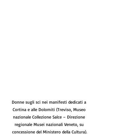
Donne sugli sci nei manifesti dedicati a 
Cortina e alle Dolomiti (Treviso, Museo 
nazionale Collezione Salce – Direzione 
regionale Musei nazionali Veneto, su 
concessione del Ministero della Cultura).