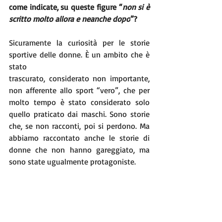
come indicate, su queste figure “
non si è 
scritto molto allora e neanche dopo
”?
Sicuramente la curiosità per le storie 
sportive delle donne. È un ambito che è 
stato
trascurato, considerato non importante, 
non afferente allo sport “vero”, che per 
molto tempo è stato considerato solo 
quello praticato dai maschi. Sono storie 
che, se non racconti, poi si perdono. Ma 
abbiamo raccontato anche le storie di 
donne che non hanno gareggiato, ma 
sono state ugualmente protagoniste.