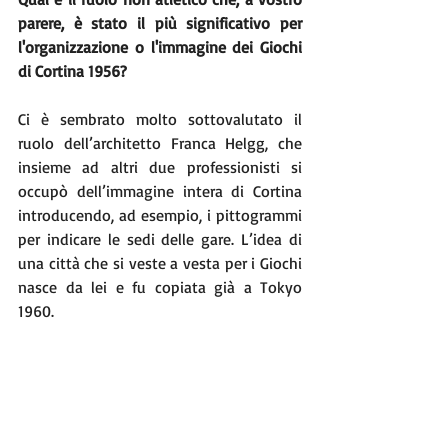
parere, è stato il più significativo per 
l'organizzazione o l'immagine dei Giochi 
di Cortina 1956?
Ci è sembrato molto sottovalutato il 
ruolo dell’architetto Franca Helgg, che 
insieme ad altri due professionisti si 
occupò dell’immagine intera di Cortina 
introducendo, ad esempio, i pittogrammi 
per indicare le sedi delle gare. L’idea di 
una città che si veste a vesta per i Giochi 
nasce da lei e fu copiata già a Tokyo 
1960.