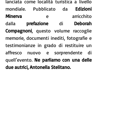
lanciata come località turistica a livello 
mondiale. Pubblicato da 
Edizioni 
Minerva
 e arricchito 
dalla 
prefazione
 di 
Deborah 
Compagnoni
, questo volume raccoglie 
memorie, documenti inediti, fotografie e 
testimonianze in grado di restituire un 
affresco nuovo e sorprendente di 
quell’evento. 
Ne parliamo con una delle 
due autrici, Antonella Stelitano.