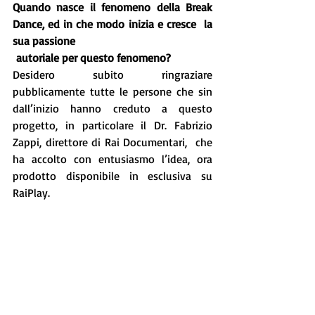
Quando nasce il fenomeno della Break 
Dance, ed in che modo inizia e cresce  la 
sua passione
 autoriale per questo fenomeno?
Desidero subito ringraziare 
pubblicamente tutte le persone che sin 
dall’inizio hanno creduto a questo 
progetto, in particolare il Dr. Fabrizio 
Zappi, direttore di Rai Documentari,  che 
ha accolto con entusiasmo l’idea, ora 
prodotto disponibile in esclusiva su 
RaiPlay.