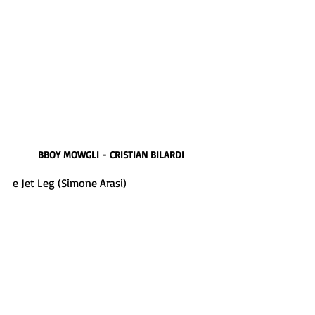
BBOY MOWGLI - CRISTIAN BILARDI
e Jet Leg (Simone Arasi)