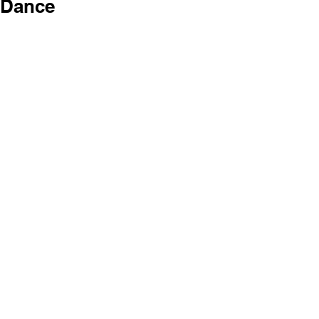
Dance