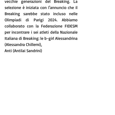
vecchie generazioni del Breaking. La 
selezione è iniziata con l'annuncio che il 
Breaking sarebbe stato incluso nelle 
Olimpiadi di Parigi 2024. Abbiamo 
collaborato con la Federazione FIDESM 
per incontrare i sei atleti della Nazionale 
Italiana di Breaking: le b-girl Alessandrina 
(Alessandra Chillemi),
Anti (Antilai Sandrini) 