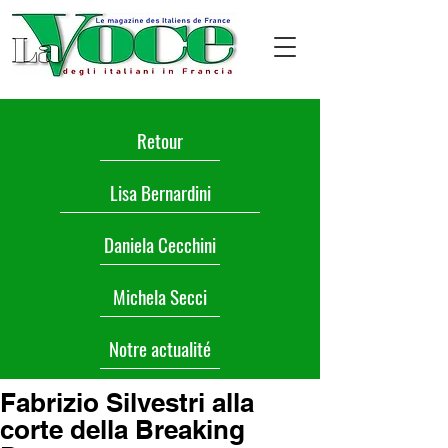
Retour
Lisa Bernardini
Daniela Cecchini
Michela Secci
Notre actualité
Fabrizio Silvestri alla
corte della Breaking