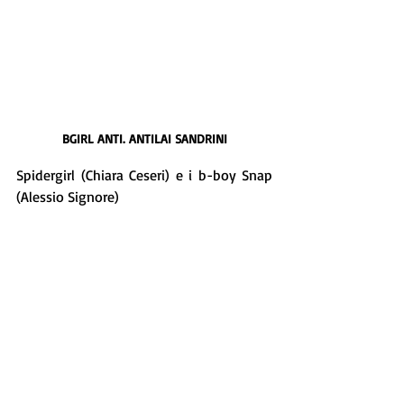
BGIRL ANTI. ANTILAI SANDRINI
Spidergirl (Chiara Ceseri) e i b-boy Snap 
(Alessio Signore) 