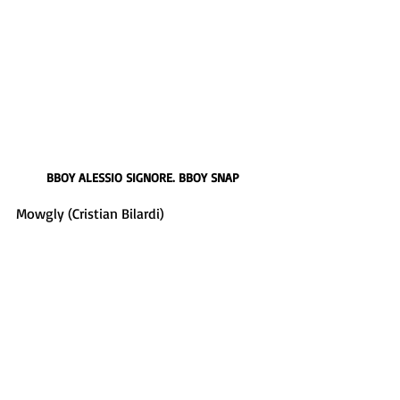
BBOY ALESSIO SIGNORE. BBOY SNAP
Mowgly (Cristian Bilardi) 