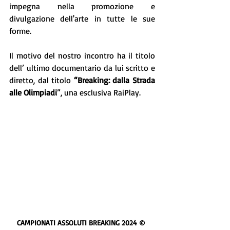
impegna nella promozione e 
divulgazione dell'arte in tutte le sue 
forme.
Il motivo del nostro incontro ha il titolo 
dell’ ultimo documentario da lui scritto e 
diretto, dal titolo 
“Breaking: dalla Strada 
alle Olimpiadi
”, una esclusiva RaiPlay.
CAMPIONATI ASSOLUTI BREAKING 2024 © 