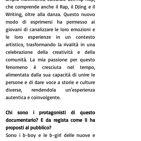
che comprende anche il Rap, il DJing e il 
Writing, oltre alla danza. Questo nuovo 
modo di esprimersi ha permesso ai 
giovani di canalizzare le loro emozioni e 
le loro esperienze in un contesto 
artistico, trasformando la rivalità in una 
celebrazione della creatività e della 
comunità. La mia passione per questo 
fenomeno è cresciuta nel tempo, 
alimentata dalla sua capacità di unire le 
persone e di dare voce a storie e culture 
diverse, rendendola un'esperienza 
autentica e coinvolgente.
Chi sono i protagonisti di questo 
documentario? E da regista come li ha 
proposti al pubblico?
Sono i b-boy e le b-girl delle nuove e 