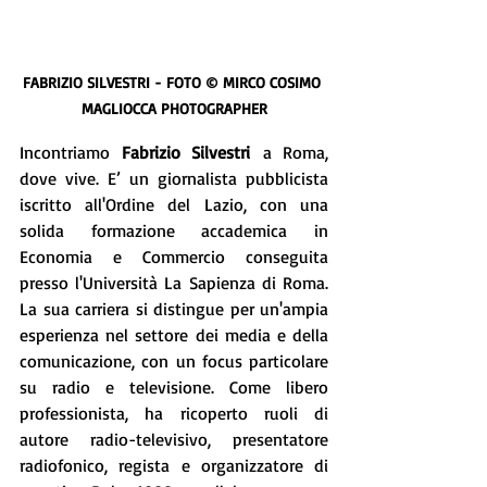
FABRIZIO SILVESTRI - FOTO © MIRCO COSIMO 
MAGLIOCCA PHOTOGRAPHER
Incontriamo 
Fabrizio Silvestri
 a Roma, 
dove vive. E’ un giornalista pubblicista 
iscritto all'Ordine del Lazio, con una 
solida formazione accademica in 
Economia e Commercio conseguita 
presso l'Università La Sapienza di Roma. 
La sua carriera si distingue per un'ampia 
esperienza nel settore dei media e della 
comunicazione, con un focus particolare 
su radio e televisione. Come libero 
professionista, ha ricoperto ruoli di 
autore radio-televisivo, presentatore 
radiofonico, regista e organizzatore di 