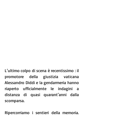
L’ultimo colpo di scena è recentissimo : il 
promotore della giustizia vaticana 
Alessandro Diddi e la gendarmeria hanno 
riaperto ufficialmente le indagini a 
distanza di quasi quarant’anni dalla 
scomparsa.
Ripercorriamo i sentieri della memoria. 