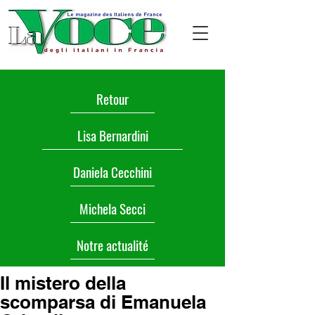
Retour
Lisa Bernardini
Daniela Cecchini
Michela Secci
Notre actualité
Il mistero della
scomparsa di Emanuela