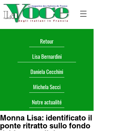
Retour
Lisa Bernardini
Daniela Cecchini
Michela Secci
Notre actualité
Monna Lisa: identificato il
ponte ritratto sullo fondo