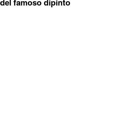
del famoso dipinto