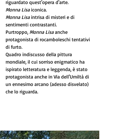
riguardato quest'opera d'arte.
Monna Lisa
 iconica.
Monna Lisa
 intrisa di misteri e di 
sentimenti contrastanti.
Purtroppo, 
Monna Lisa
 anche 
protagonista di rocamboleschi tentativi 
di furto.
Quadro indiscusso della pittura 
mondiale, il cui sorriso enigmatico ha 
ispirato letteratura e leggenda, è stato 
protagonista anche in Via dell'Umiltà di 
un ennesimo arcano (adesso disvelato)  
che lo riguarda.