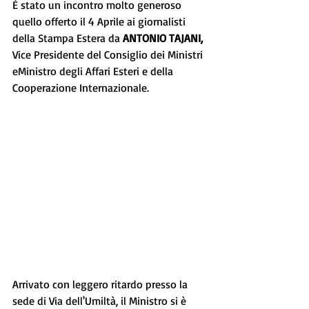
È stato un incontro molto generoso 
quello offerto il 4 Aprile ai giornalisti 
della Stampa Estera da 
ANTONIO TAJANI, 
Vice Presidente del Consiglio dei Ministri 
eMinistro degli Affari Esteri e della 
Cooperazione Internazionale. 
Arrivato con leggero ritardo presso la 
sede di Via dell'Umiltà, il Ministro si è 