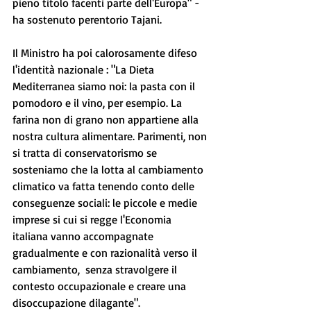
pieno titolo facenti parte dell'Europa" - 
ha sostenuto perentorio Tajani.
Il Ministro ha poi calorosamente difeso 
l'identità nazionale : "La Dieta 
Mediterranea siamo noi: la pasta con il 
pomodoro e il vino, per esempio. La 
farina non di grano non appartiene alla 
nostra cultura alimentare. Parimenti, non 
si tratta di conservatorismo se 
sosteniamo che la lotta al cambiamento 
climatico va fatta tenendo conto delle 
conseguenze sociali: le piccole e medie 
imprese si cui si regge l'Economia 
italiana vanno accompagnate 
gradualmente e con razionalità verso il 
cambiamento,  senza stravolgere il 
contesto occupazionale e creare una 
disoccupazione dilagante".