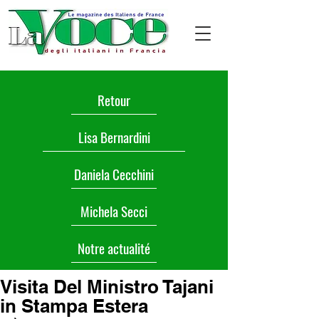
Retour
Lisa Bernardini
Daniela Cecchini
Michela Secci
Notre actualité
Visita Del Ministro Tajani
in Stampa Estera